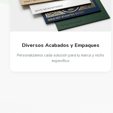
Diversos Acabados y Empaques
Personalizamos cada solución para tu marca y nicho
específico