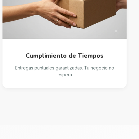
Cumplimiento de Tiempos
Entregas puntuales garantizadas. Tu negocio no
espera