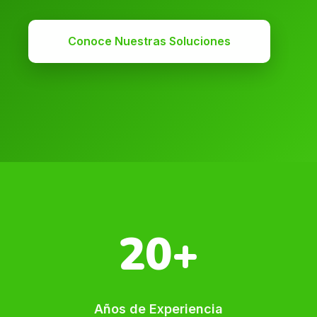
Conoce Nuestras Soluciones
20+
Años de Experiencia