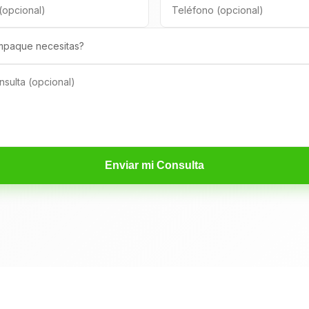
Enviar mi Consulta