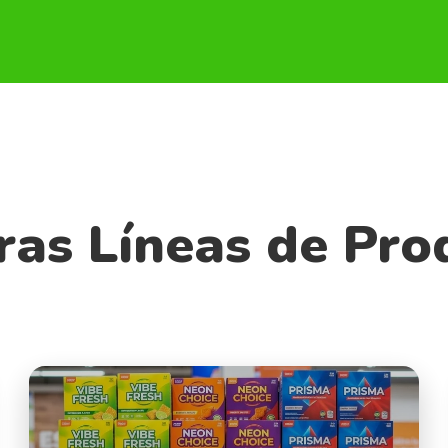
ras Líneas de Pro