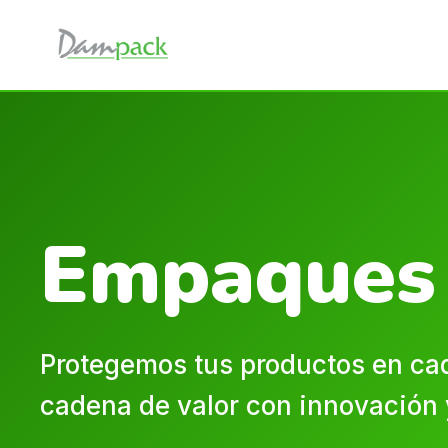
Empaques 
Protegemos tus productos en cad
cadena de valor con innovación 