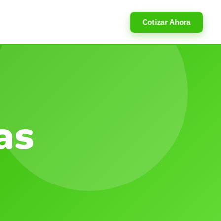
Cotizar Ahora
as