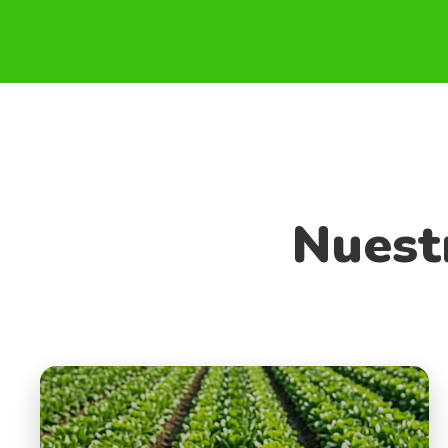
Nuest