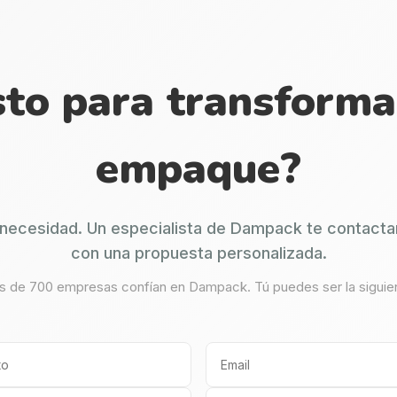
sto para transforma
empaque?
necesidad. Un especialista de Dampack te contacta
con una propuesta personalizada.
 de 700 empresas confían en Dampack. Tú puedes ser la siguie