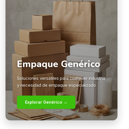
Empaque Genérico
Soluciones versátiles para cualquier industria
y necesidad de empaque especializado
Explorar Genérico →