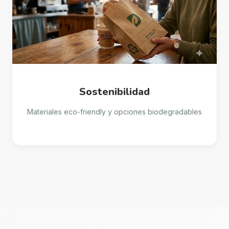
Sostenibilidad
Materiales eco-friendly y opciones biodegradables