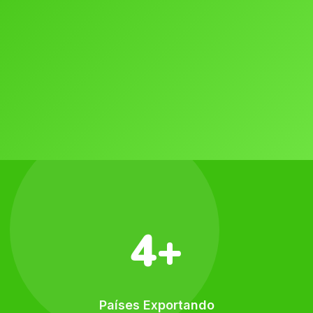
4+
Países Exportando