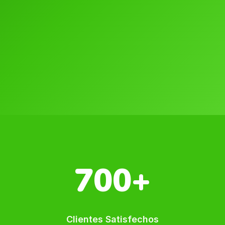
700+
Clientes Satisfechos