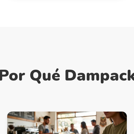
Por Qué Dampac