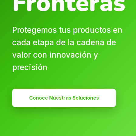
Fronteras
Protegemos tus productos en
cada etapa de la cadena de
valor con innovación y
precisión
Conoce Nuestras Soluciones