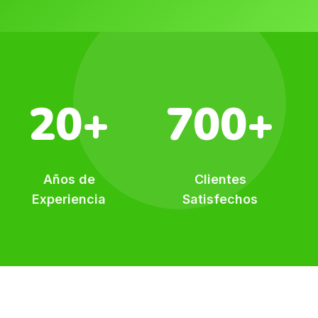
20+
700+
Años de
Clientes
Experiencia
Satisfechos