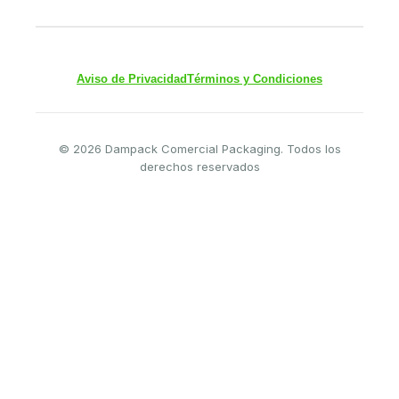
Aviso de Privacidad
Términos y Condiciones
© 2026 Dampack Comercial Packaging. Todos los
derechos reservados