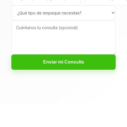
Enviar mi Consulta