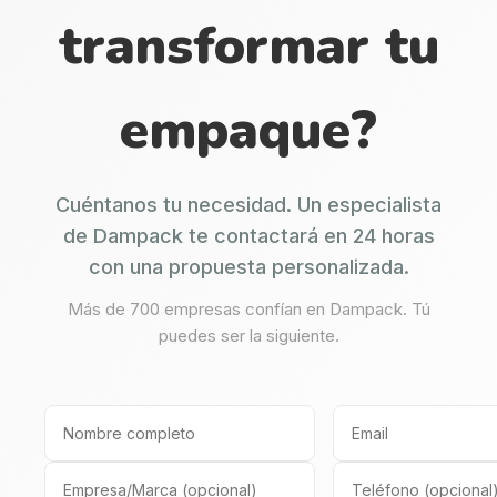
transformar tu
empaque?
Cuéntanos tu necesidad. Un especialista
de Dampack te contactará en 24 horas
con una propuesta personalizada.
Más de 700 empresas confían en Dampack. Tú
puedes ser la siguiente.