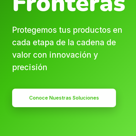
Fronteras
Protegemos tus productos en
cada etapa de la cadena de
valor con innovación y
precisión
Conoce Nuestras Soluciones