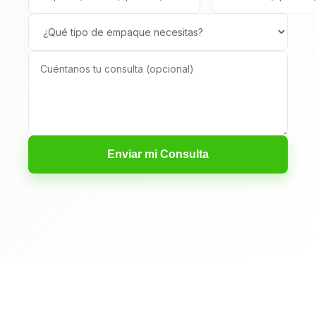
Enviar mi Consulta