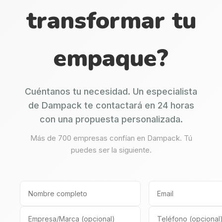
transformar tu
empaque?
Cuéntanos tu necesidad. Un especialista
de Dampack te contactará en 24 horas
con una propuesta personalizada.
Más de 700 empresas confían en Dampack. Tú
puedes ser la siguiente.