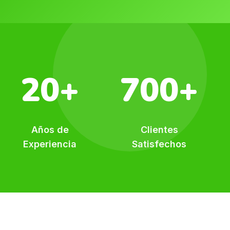
20+
700+
Años de
Clientes
Experiencia
Satisfechos