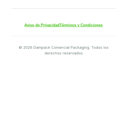
Aviso de Privacidad
Términos y Condiciones
© 2026 Dampack Comercial Packaging. Todos los
derechos reservados