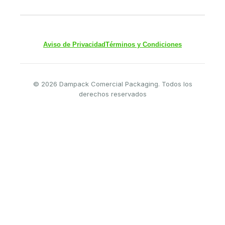
Aviso de Privacidad
Términos y Condiciones
© 2026 Dampack Comercial Packaging. Todos los
derechos reservados