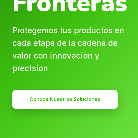
Fronteras
Protegemos tus productos en
cada etapa de la cadena de
valor con innovación y
precisión
Conoce Nuestras Soluciones