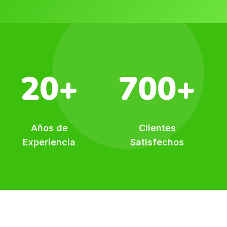
20+
700+
Años de
Clientes
Experiencia
Satisfechos