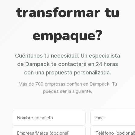
transformar tu
empaque?
Cuéntanos tu necesidad. Un especialista
de Dampack te contactará en 24 horas
con una propuesta personalizada.
Más de 700 empresas confían en Dampack. Tú
puedes ser la siguiente.