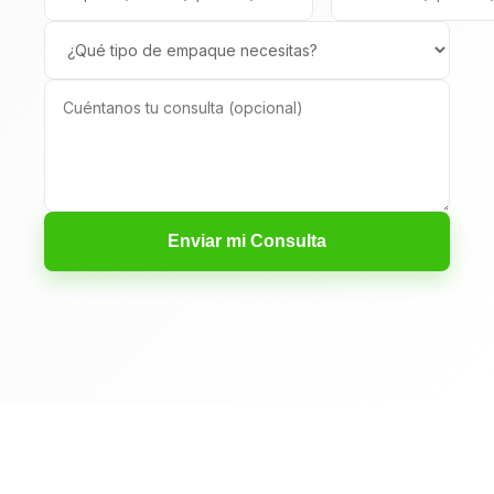
Enviar mi Consulta