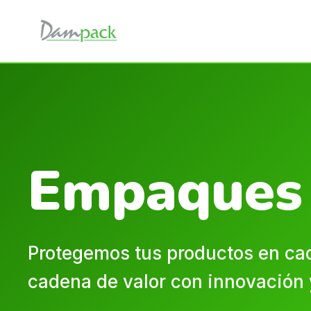
Empaques 
Protegemos tus productos en cad
cadena de valor con innovación 