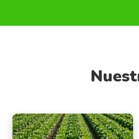
Nuest