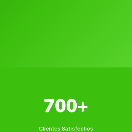
700+
Clientes Satisfechos