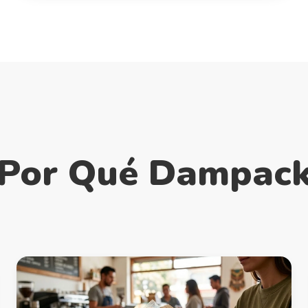
Por Qué Dampac