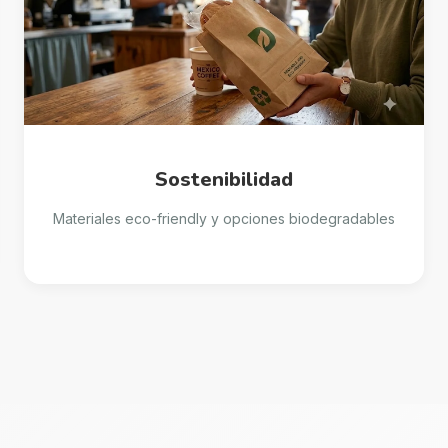
Sostenibilidad
Materiales eco-friendly y opciones biodegradables