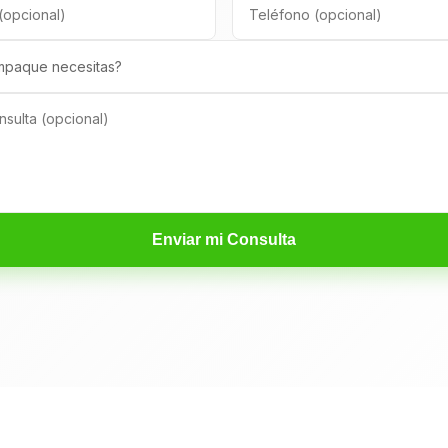
Enviar mi Consulta