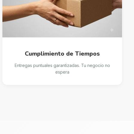
Cumplimiento de Tiempos
Entregas puntuales garantizadas. Tu negocio no
espera