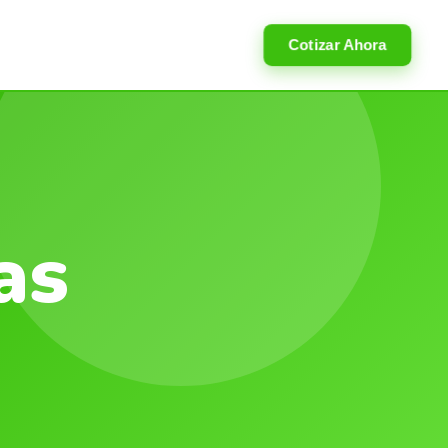
Cotizar Ahora
as