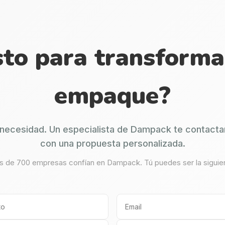
sto para transforma
empaque?
necesidad. Un especialista de Dampack te contacta
con una propuesta personalizada.
 de 700 empresas confían en Dampack. Tú puedes ser la siguie