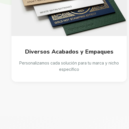
Diversos Acabados y Empaques
Personalizamos cada solución para tu marca y nicho
específico