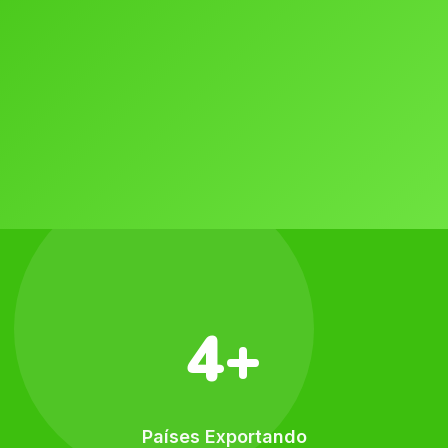
4+
Países Exportando