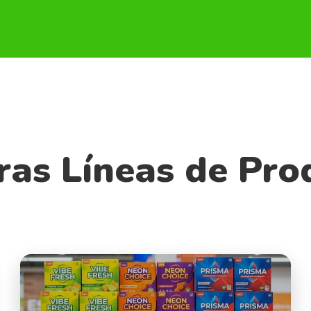
ras Líneas de Pro