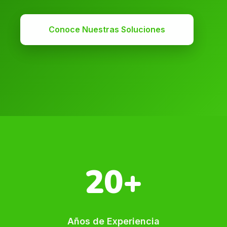
Conoce Nuestras Soluciones
20+
Años de Experiencia