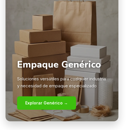
Empaque Genérico
Soluciones versátiles para cualquier industria
y necesidad de empaque especializado
Explorar Genérico →