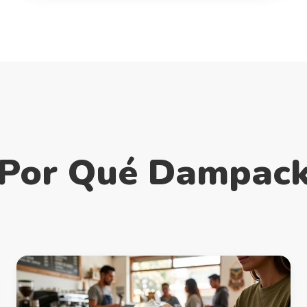
Por Qué Dampac