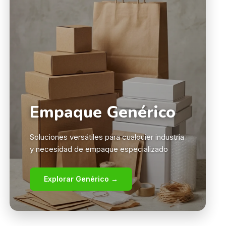
Empaque Genérico
Soluciones versátiles para cualquier industria
y necesidad de empaque especializado
Explorar Genérico →