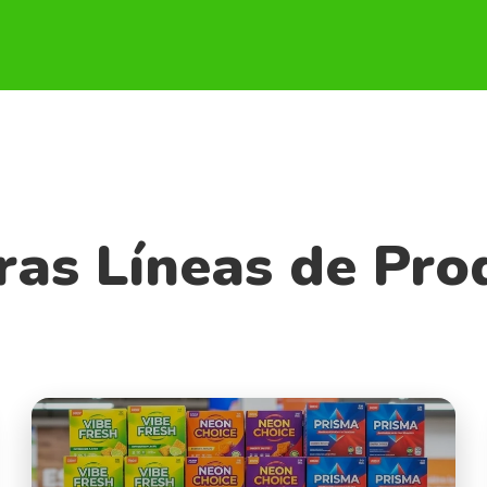
ras Líneas de Pro