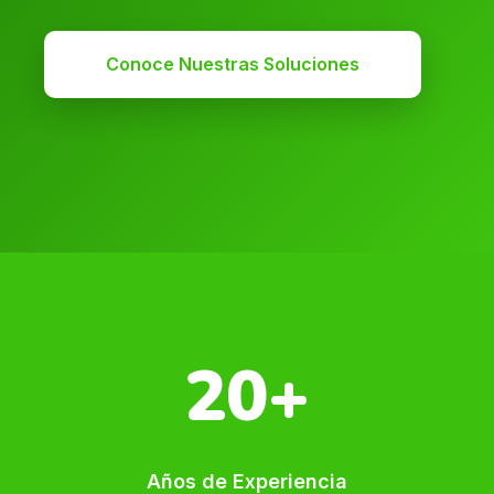
Conoce Nuestras Soluciones
20+
Años de Experiencia