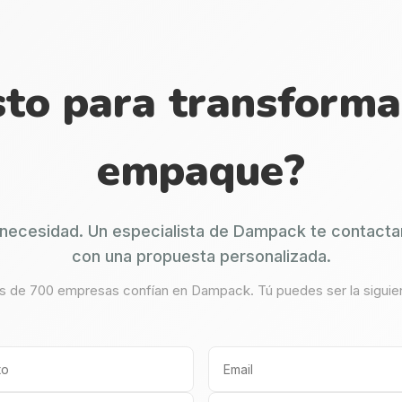
sto para transforma
empaque?
necesidad. Un especialista de Dampack te contacta
con una propuesta personalizada.
 de 700 empresas confían en Dampack. Tú puedes ser la siguie