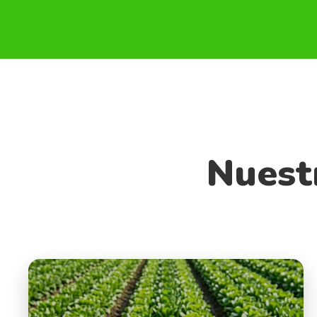
Nuest