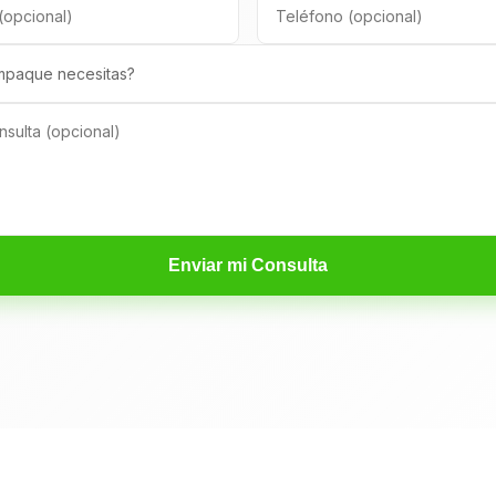
Enviar mi Consulta