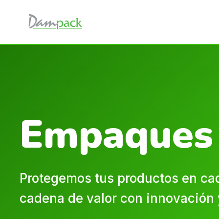
Empaques 
Protegemos tus productos en cad
cadena de valor con innovación 