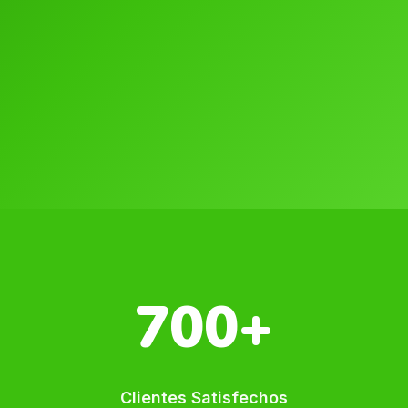
700+
Clientes Satisfechos