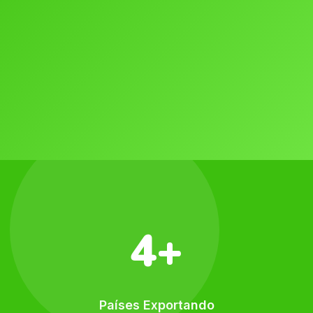
4+
Países Exportando