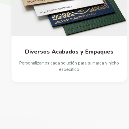
Diversos Acabados y Empaques
Personalizamos cada solución para tu marca y nicho
específico