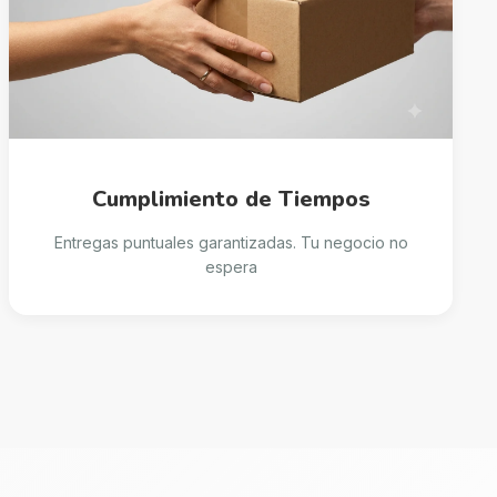
Cumplimiento de Tiempos
Entregas puntuales garantizadas. Tu negocio no
espera