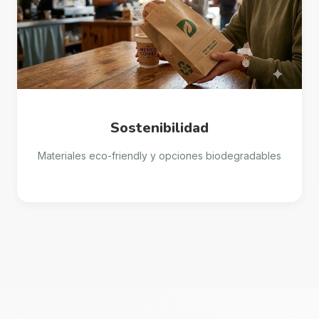
Sostenibilidad
Materiales eco-friendly y opciones biodegradables